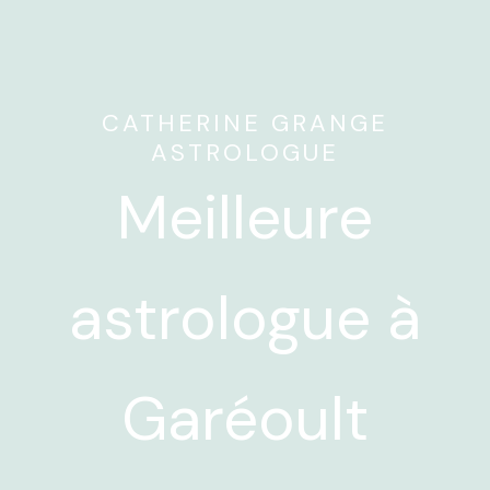
CATHERINE GRANGE
ASTROLOGUE
Meilleure
astrologue à
Garéoult