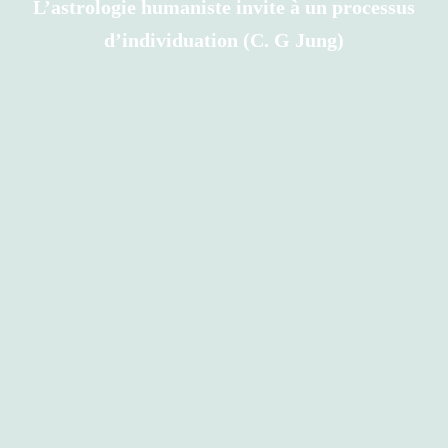
L’astrologie humaniste invite à un processus
d’individuation (C. G Jung)